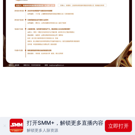
打开SMM+，解锁更多直播内容
立即打开
解锁更多人脉资源