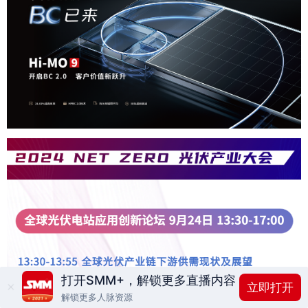
打开SMM+，解锁更多直播内容
立即打开
解锁更多人脉资源