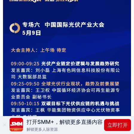
打开SMM+，解锁更多直播内容
立即打开
解锁更多人脉资源