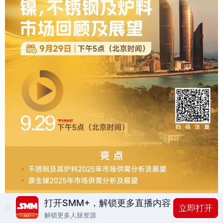
打开SMM+，解锁更多直播内容
立即打开
解锁更多人脉资源